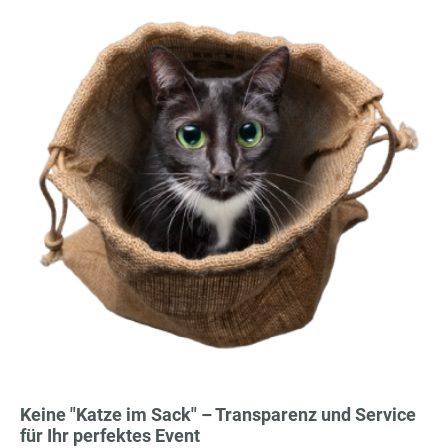
Keine "Katze im Sack" – Transparenz und Service
für Ihr perfektes Event