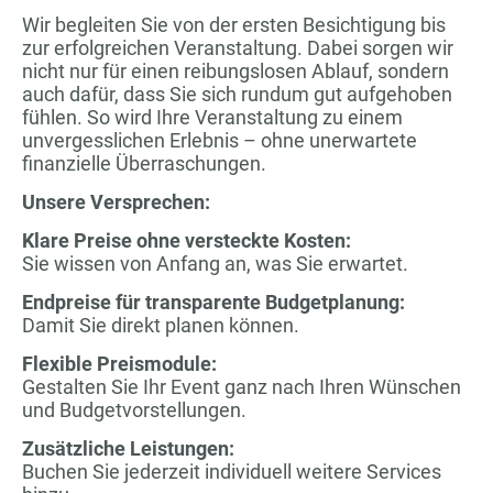
Wir begleiten Sie von der ersten Besichtigung bis
zur erfolgreichen Veranstaltung. Dabei sorgen wir
nicht nur für einen reibungslosen Ablauf, sondern
auch dafür, dass Sie sich rundum gut aufgehoben
fühlen. So wird Ihre Veranstaltung zu einem
unvergesslichen Erlebnis – ohne unerwartete
finanzielle Überraschungen.
Unsere Versprechen:
Klare Preise ohne versteckte Kosten:
Sie wissen von Anfang an, was Sie erwartet.
Endpreise für transparente Budgetplanung:
Damit Sie direkt planen können.
Flexible Preismodule:
Gestalten Sie Ihr Event ganz nach Ihren Wünschen
und Budgetvorstellungen.
Zusätzliche Leistungen:
Buchen Sie jederzeit individuell weitere Services