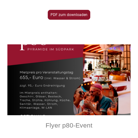
PDF zum downloaden
Flyer p80-Event