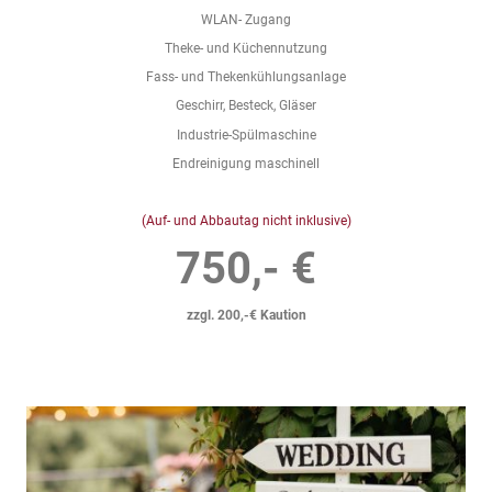
WLAN- Zugang
Theke- und Küchennutzung
Fass- und Thekenkühlungsanlage
Geschirr, Besteck, Gläser
Industrie-Spülmaschine
Endreinigung maschinell
(Auf- und Abbautag nicht inklusive)
750,- €
zzgl. 200,-€ Kaution