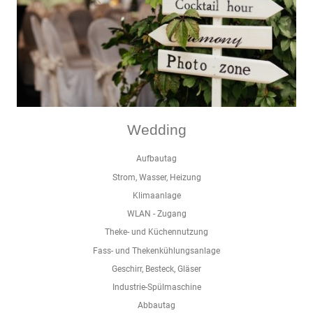
Wedding
Aufbautag
Strom, Wasser, Heizung
Klimaanlage
WLAN - Zugang
Theke- und Küchennutzung
Fass- und Thekenkühlungsanlage
Geschirr, Besteck, Gläser
Industrie-Spülmaschine
Abbautag