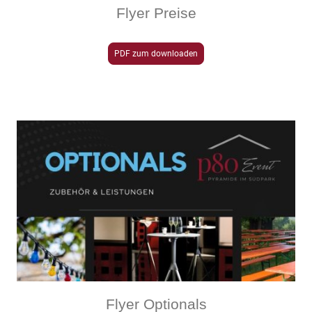
Flyer Preise
PDF zum downloaden
Flyer Optionals