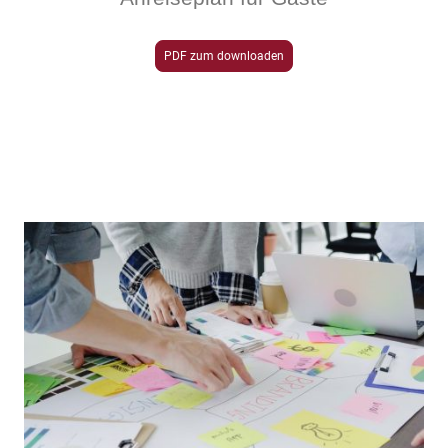
PDF zum downloaden
Seminare, Sitzungen, Workshops