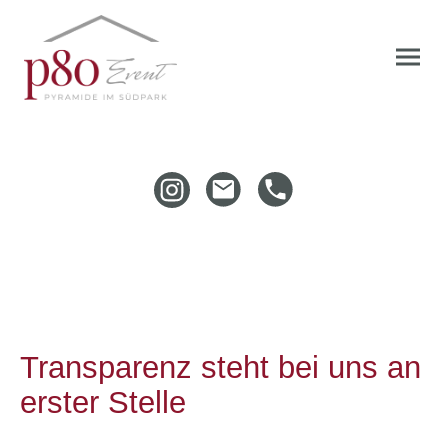
Transparenz steht bei uns an
erster Stelle