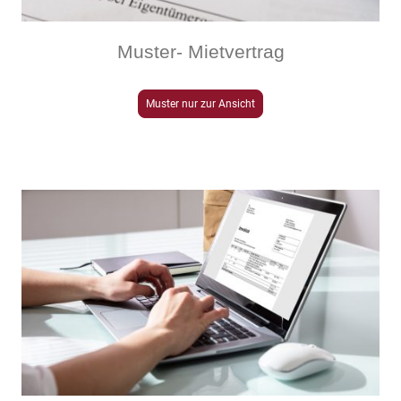
Muster- Mietvertrag
Muster nur zur Ansicht