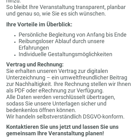
hinzu.
So bleibt Ihre Veranstaltung transparent, planbar
und genau so, wie Sie es sich wünschen.
Ihre Vorteile im Überblick:
Persönliche Begleitung von Anfang bis Ende
Reibungsloser Ablauf durch unsere
Erfahrungen
Individuelle Gestaltungsmöglichkeiten
Vertrag und Rechnung:
Sie erhalten unseren Vertrag zur digitalen
Unterzeichnung – ein umweltfreundlicher Beitrag
zur Nachhaltigkeit. Ihre Rechnung stellen wir Ihnen
als PDF oder eRechnung zur Verfügung.
Alle Daten werden verschlüsselt übertragen,
sodass Sie unsere Unterlagen sicher und
bedenkenlos öffnen können.
Wir handeln selbstverständlich DSGVO-konform.
Kontaktieren Sie uns jetzt und lassen Sie uns
gemeinsam Ihre Veranstaltung planen!