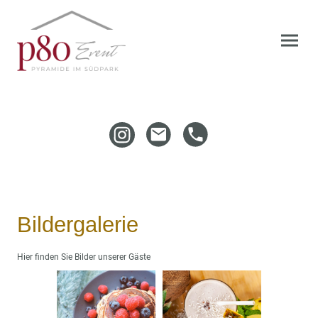
Bildergalerie
Hier finden Sie Bilder unserer Gäste